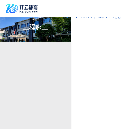
6686下载工程施工
工程施工