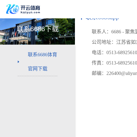
联系6686app
联系6686下载
联系人：6686 - 聚
公司地址：江苏省如
电话：
0513-6892561
联系6686体育
传真：
0513-6892561
官网下载
邮编：
226400@aliyu