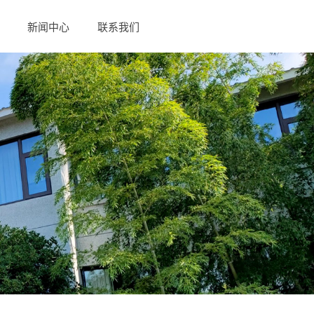
新闻中心
联系我们