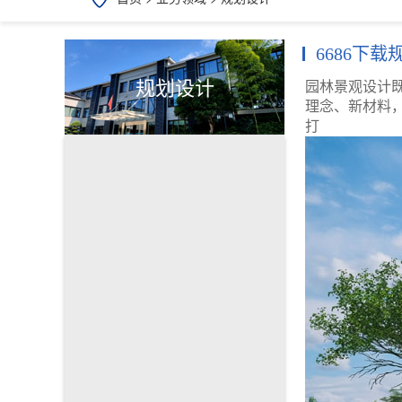
6686下载
规划设计
园林景观设计
理念、新材料
打