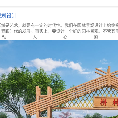
规划设计
既然是艺术，就要有一定的时代性。我们在园林景观设计上始终
，紧跟时代的发展。事实上，要设计一个好的园林景观，不管其
动人心的