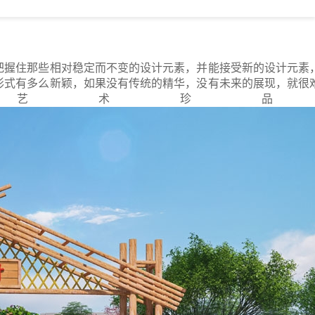
把握住那些相对稳定而不变的设计元素，并能接受新的设计元素
形式有多么新颖，如果没有传统的精华，没有未来的展现，就很
艺术珍品