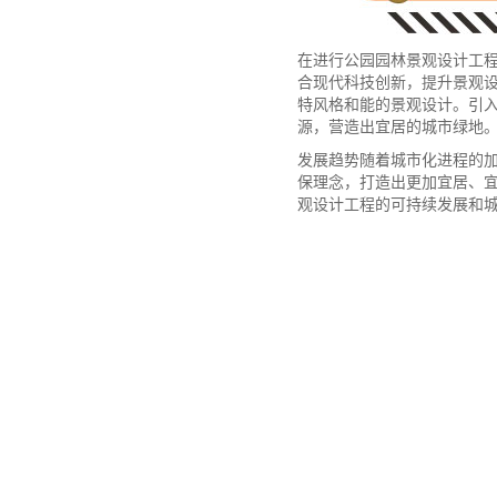
在进行公园园林景观设计工
合现代科技创新，提升景观
特风格和能的景观设计。引
源，营造出宜居的城市绿地
发展趋势随着城市化进程的
保理念，打造出更加宜居、
观设计工程的可持续发展和